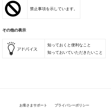
禁止事項を示しています。
その他の表示
知っておくと便利なこと
知っておいていただきたいこと
お客さまサポート
プライバシーポリシー