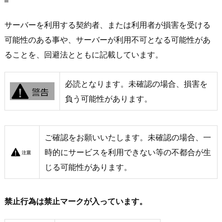
サーバーを利用する契約者、または利用者が損害を受ける
可能性のある事や、サーバーが利用不可となる可能性があ
ることを、回避法とともに記載しています。
必読となります。未確認の場合、損害を
負う可能性があります。
ご確認をお願いいたします。未確認の場合、一
時的にサービスを利用できない等の不都合が生
じる可能性があります。
禁止行為は禁止マークが入っています。