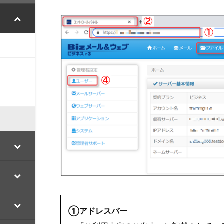
①アドレスバー