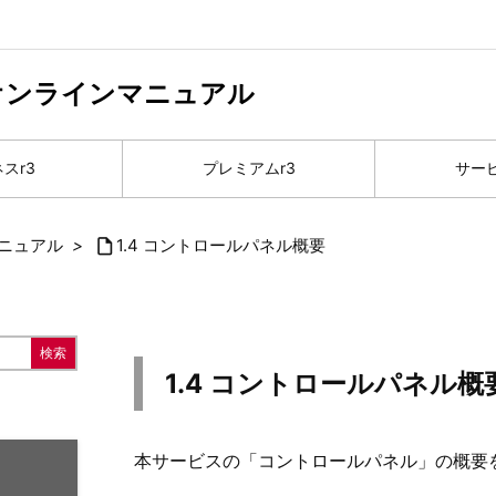
 オンラインマニュアル
スr3
プレミアムr3
サー
ニュアル
>

1.4 コントロールパネル概要
1.4 コントロールパネル概
本サービスの「コントロールパネル」の概要