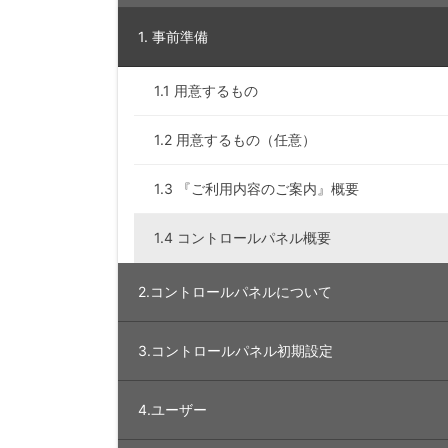
1. 事前準備
1.1 用意するもの
1.2 用意するもの（任意）
1.3 『ご利用内容のご案内』概要
1.4 コントロールパネル概要
2.コントロールパネルについて
3.コントロールパネル初期設定
4.ユーザー