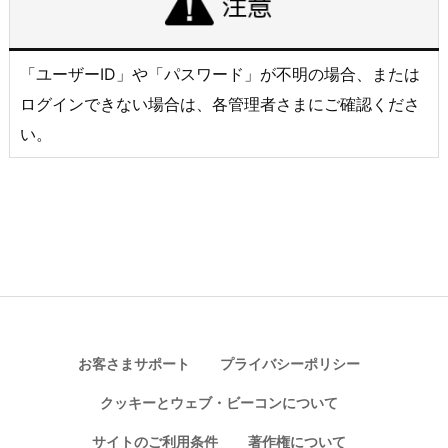
「ユーザーID」や「パスワード」が不明の場合、または
ログインできない場合は、各管理者さまにご確認くださ
い。
お客さまサポート
プライバシーポリシー
クッキーとウェブ・ビーコンについて
サイトのご利用条件
著作権について