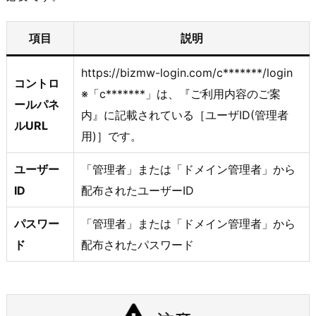
項目
説明
https://bizmw-login.com/c*******/login
コントロ
※「c*******」は、『ご利用内容のご案
ールパネ
内』に記載されている［ユーザID(管理者
ルURL
用)］です。
ユーザー
「管理者」または「ドメイン管理者」から
ID
配布されたユーザーID
パスワー
「管理者」または「ドメイン管理者」から
ド
配布されたパスワード