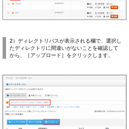
2）ディレクトリパスが表示される欄で、選択し
たディレクトリに間違いがないことを確認して
から、［アップロード］をクリックします。