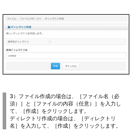
3）ファイル作成の場合は、［ファイル名（必
須）］と［ファイルの内容（任意）］を入力し
て、［作成］をクリックします。
ディレクトリ作成の場合は、［ディレクトリ
名］を入力して、［作成］をクリックします。