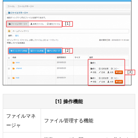
[1] 操作機能
ファイルマネ
ファイル管理する機能
ージャ