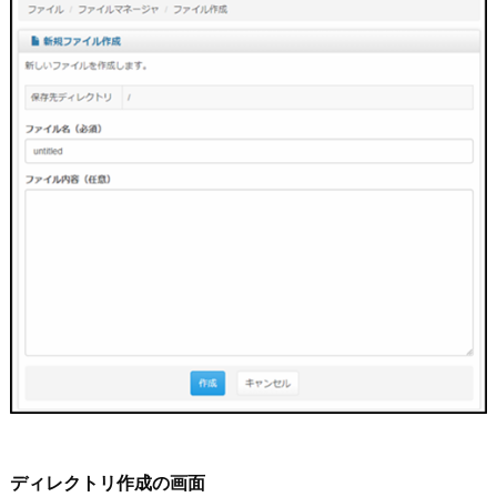
ディレクトリ作成の画面