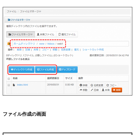
ファイル作成の画面