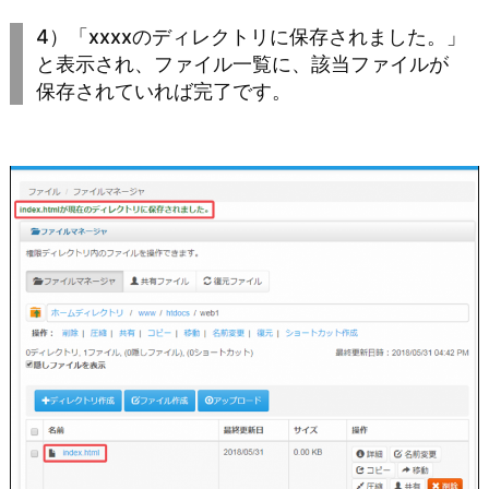
4）「xxxxのディレクトリに保存されました。」
と表示され、ファイル一覧に、該当ファイルが
保存されていれば完了です。