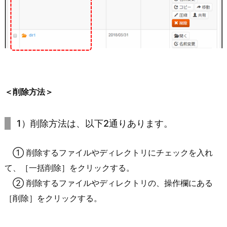
＜削除方法＞
1）削除方法は、以下2通りあります。
① 削除するファイルやディレクトリにチェックを入れ
て、［一括削除］をクリックする。
② 削除するファイルやディレクトリの、操作欄にある
［削除］をクリックする。