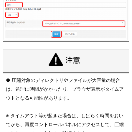
● 圧縮対象のディレクトリやファイルが大容量の場合
は、処理に時間がかかったり、ブラウザ表示がタイムア
ウトとなる可能性があります。
※ タイムアウト等が起きた場合は、しばらく時間をおい
てから、再度コントロールパネルにアクセスして、圧縮