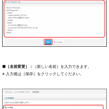
■［名前変更］：
［新しい名前］を入力できます。
※ 入力後は［保存］をクリックしてください。