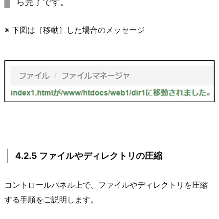
ら完了です。
※ 下図は［移動］した場合のメッセージ
4.2.5 ファイルやディレクトリの圧縮
コントロールパネル上で、ファイルやディレクトリを圧縮
する手順をご説明します。