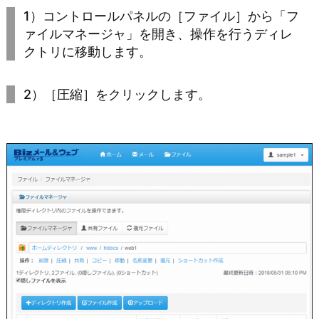
1）コントロールパネルの［ファイル］から「フ
ァイルマネージャ」を開き、操作を行うディレ
クトリに移動します。
2）［圧縮］をクリックします。