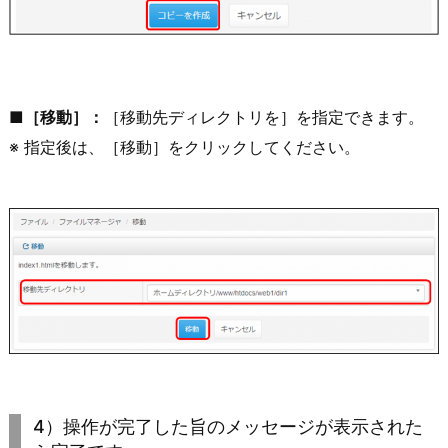
■［移動］：
［移動先ディレクトリを］を指定できます。
※ 指定後は、［移動］をクリックしてください。
4）操作が完了した旨のメッセージが表示された