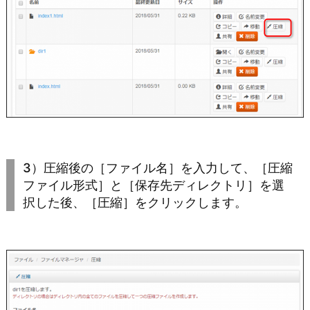
3）圧縮後の［ファイル名］を入力して、［圧縮
ファイル形式］と［保存先ディレクトリ］を選
択した後、［圧縮］をクリックします。