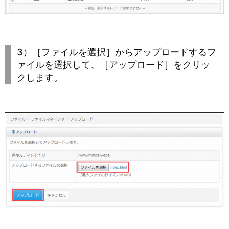
3）［ファイルを選択］からアップロードするフ
ァイルを選択して、［アップロード］をクリッ
クします。