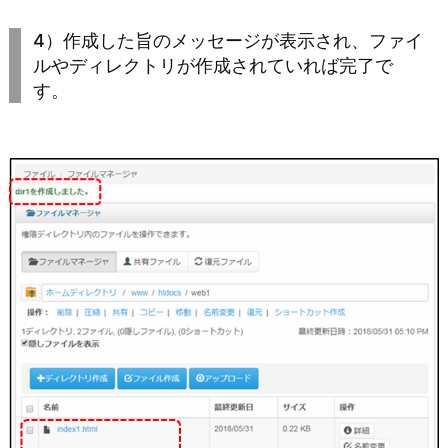
4）作成した旨のメッセージが表示され、ファイ
ルやディレクトリが作成されていれば完了で
す。