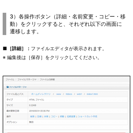
3）各操作ボタン（詳細・名前変更・コピー・移
動）をクリックすると、それぞれ以下の画面に
遷移します。
■［詳細］：
ファイルエディタが表示されます。
※ 編集後は［保存］をクリックしてください。