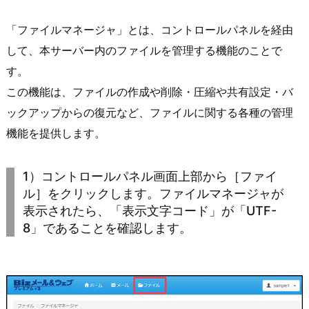
「ファイルマネージャ」とは、コントロールパネルを経由
して、本サーバー内のファイルを管理する機能のことで
す。
この機能は、ファイルの作成や削除・圧縮や共有設定・バ
ックアップからの復元など、ファイルに関する各種の管理
機能を提供します。
1）コントロールパネル画面上部から［ファイ
ル］をクリックします。ファイルマネージャが
表示されたら、「表示文字コード」が「UTF-
8」であることを確認します。