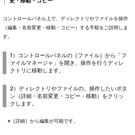
更・移動・コピー
コントロールパネル上で、ディレクトリやファイルを操作
（編集・名前変更・移動・コピー）する手順をご説明しま
す。
1）コントロールパネルの［ファイル］から「フ
ァイルマネージャ」を開き、操作を行うディレ
クトリに移動します。
2）ディレクトリやファイルの、操作したいボタ
ン（詳細・名前変更・コピー・移動）をクリッ
クします。
※［詳細］から編集が可能です。