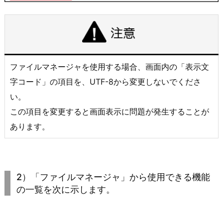
ファイルマネージャを使用する場合、画面内の「表示文
字コード」の項目を、UTF-8から変更しないでくださ
い。
この項目を変更すると画面表示に問題が発生することが
あります。
2）「ファイルマネージャ」から使用できる機能
の一覧を次に示します。