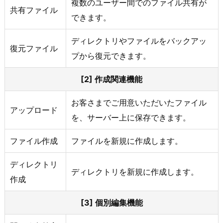
複数のユーザー間でのファイル共有が
共有ファイル
できます。
ディレクトリやファイルをバックアッ
復元ファイル
プから復元できます。
[2]
作成関連機能
お客さまでご用意いただいたファイル
アップロード
を、サーバー上に保存できます。
ファイル作成
ファイルを新規に作成します。
ディレクトリ
ディレクトリを新規に作成します。
作成
[3]
個別編集機能