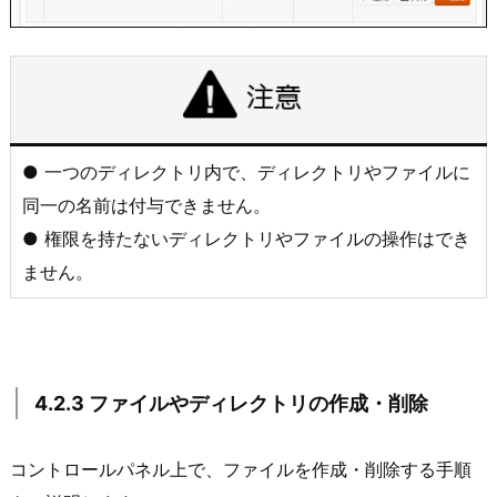
● 一つのディレクトリ内で、ディレクトリやファイルに
同一の名前は付与できません。
● 権限を持たないディレクトリやファイルの操作はでき
ません。
4.2.3 ファイルやディレクトリの作成・削除
コントロールパネル上で、ファイルを作成・削除する手順