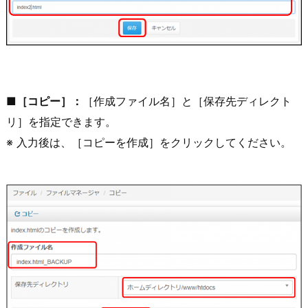
■［コピー］：
［作成ファイル名］と［保存先ディレクト
リ］を指定できます。
※ 入力後は、［コピーを作成］をクリックしてください。