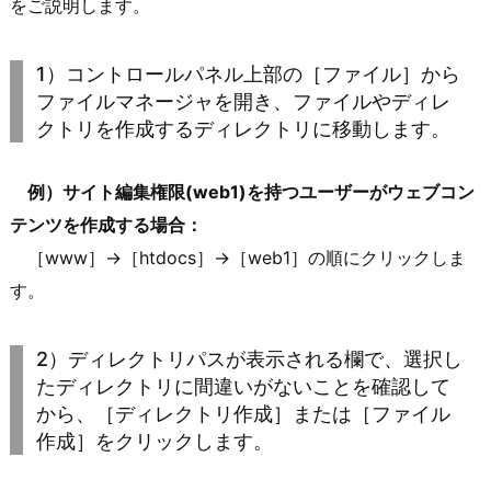
をご説明します。
1）コントロールパネル上部の［ファイル］から
ファイルマネージャを開き、ファイルやディレ
クトリを作成するディレクトリに移動します。
例）サイト編集権限(web1)を持つユーザーがウェブコン
テンツを作成する場合：
［www］→［htdocs］→［web1］の順にクリックしま
す。
2）ディレクトリパスが表示される欄で、選択し
たディレクトリに間違いがないことを確認して
から、［ディレクトリ作成］または［ファイル
作成］をクリックします。