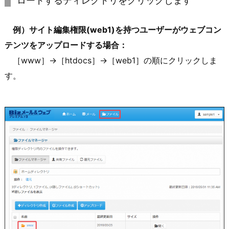
ロードするディレクトリをクリックします
例）サイト編集権限(web1)を持つユーザーがウェブコン
テンツをアップロードする場合：
［www］→［htdocs］→［web1］の順にクリックしま
す。