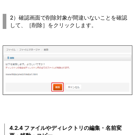
2）確認画面で削除対象が間違いないことを確認
して、［削除］をクリックします。
4.2.4 ファイルやディレクトリの編集・名前変