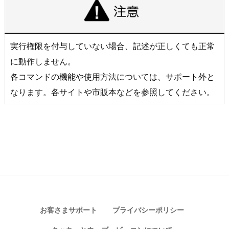
実行権限を付与していない場合、記述が正しくても正常
に動作しません。
各コマンドの機能や使用方法については、サポート外と
なります。各サイトや市販本などを参照してください。
お客さまサポート
プライバシーポリシー