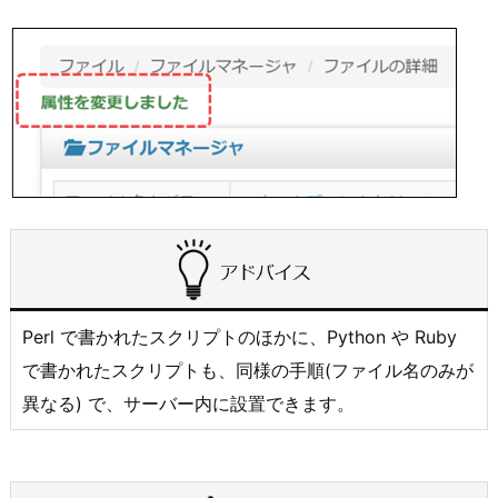
Perl で書かれたスクリプトのほかに、Python や Ruby
で書かれたスクリプトも、同様の手順(ファイル名のみが
異なる) で、サーバー内に設置できます。