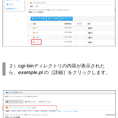
２）cgi-binディレクトリの内容が表示された
ら、
example.pl
の［詳細］をクリックします。