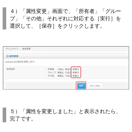
４）「属性変更」画面で、「所有者」「グルー
プ」「その他」それぞれに対応する［実行］を
選択して、［保存］をクリックします。
５）「属性を変更しました」と表示されたら、
完了です。