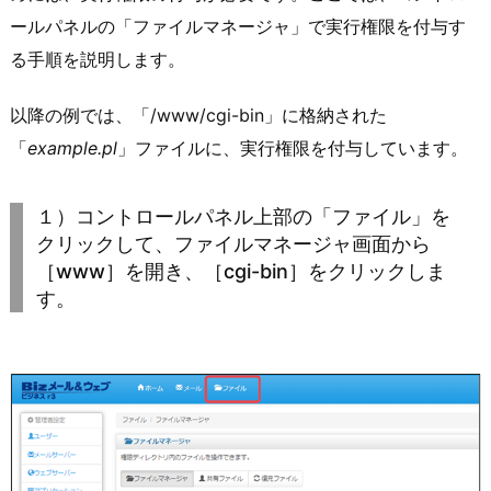
ールパネルの「ファイルマネージャ」で実行権限を付与す
る手順を説明します。
以降の例では、「/www/cgi-bin」に格納された
「
example.pl
」ファイルに、実行権限を付与しています。
１）コントロールパネル上部の「ファイル」を
クリックして、ファイルマネージャ画面から
［www］を開き、［cgi-bin］をクリックしま
す。