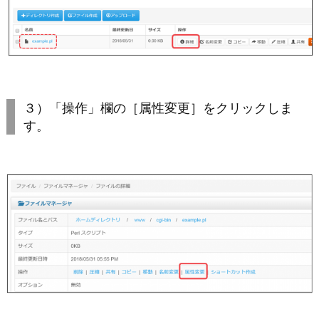
３）「操作」欄の［属性変更］をクリックしま
す。