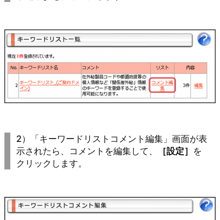
2）「キーワードリストコメント編集」画面が表
示されたら、コメントを編集して、
［設定］
を
クリックします。