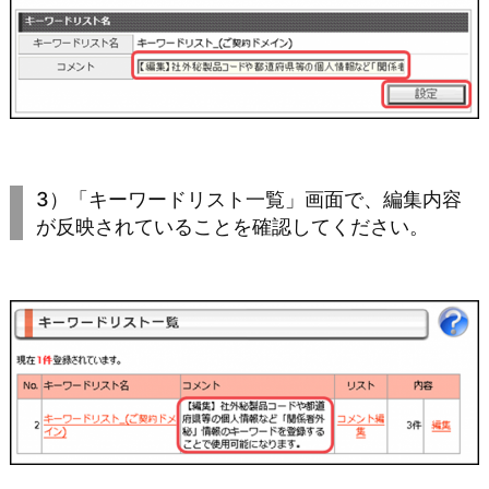
3）「キーワードリスト一覧」画面で、編集内容
が反映されていることを確認してください。